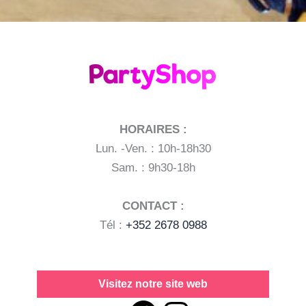
HORAIRES :
Lun. -Ven. : 10h-18h30
Sam. : 9h30-18h
CONTACT :
Tél :
+352 2678 0988
Visitez notre site web