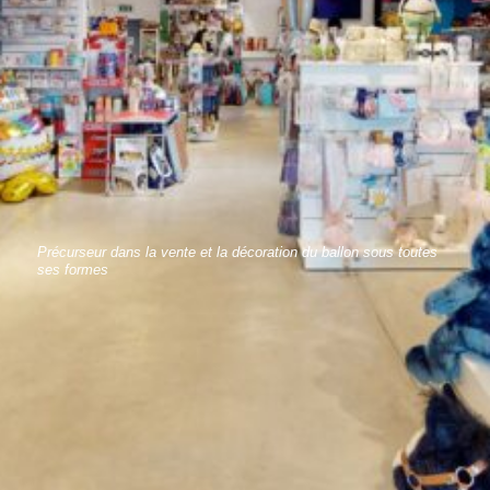
Précurseur dans la vente et la décoration du ballon sous toutes
ses formes