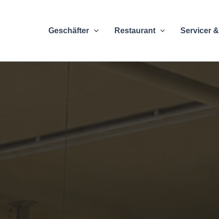
Geschäfter
Restaurant
Servicer &