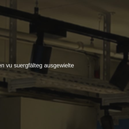
n vu suergfälteg ausgewielte