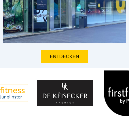
ENTDECKEN