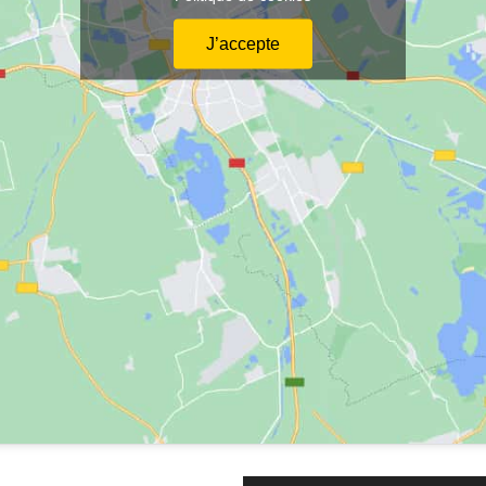
J’accepte