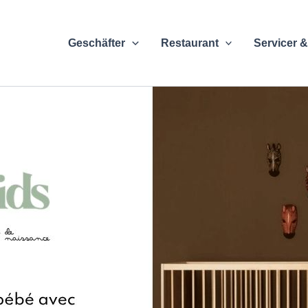
Geschäfter
Restaurant
Servicer &